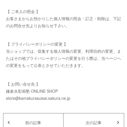
【 ご本人の照会 】
お客さまからお預かりした個人情報の照会・訂正・削除は、下記
のお問合せ先よりお知らせ下さい。
【 プライバシーポリシーの変更 】
当ショップでは、収集する個人情報の変更、利用目的の変更、ま
たはその他プライバシーポリシーの変更を行う際は、当ページへ
の変更をもって公表とさせていただきます。
【 お問い合せ先 】
鎌倉水彩画塾 ONLINE SHOP
store@kamakurasuisai.sakura.ne.jp
前の記事
次の記事