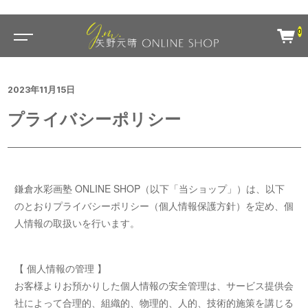
0
2023年11月15日
プライバシーポリシー
鎌倉水彩画塾 ONLINE SHOP（以下「当ショップ」）は、以下
のとおりプライバシーポリシー（個人情報保護方針）を定め、個
人情報の取扱いを行います。
【 個人情報の管理 】
お客様よりお預かりした個人情報の安全管理は、サービス提供会
社によって合理的、組織的、物理的、人的、技術的施策を講じる