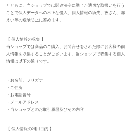
とともに、当ショップでは関連法令に準じた適切な取扱いを行う
ことで個人データへの不正な侵入、個人情報の紛失、改ざん、漏
えい等の危険防止に努めます。
【 個人情報の収集 】
当ショップでは商品のご購入、お問合せをされた際にお客様の個
人情報を収集することがございます。当ショップで収集する個人
情報は以下の通りです。
・お名前、フリガナ
・ご住所
・お電話番号
・メールアドレス
・当ショップとのお取引履歴及びその内容
【 個人情報の利用目的 】