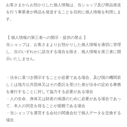
お客さまからお預かりした個人情報は、当ショップ及び商品発送
を行う事業者が商品を発送することを目的に個人情報を利用しま
す。
【 個人情報の第三者への開示・提供の禁止 】
当ショップは、お客さまよりお預かりした個人情報を適切に管理
し、次のいずれかに該当する場合を除き、個人情報を第三者に開
示いたしません。
・法令に基づき開示することが必要である場合、及び国の機関若
しくは地方公共団体又はその委託を受けた者が法令の定める事務
を遂行することに対して協力する必要がある場合
・人の生命、身体又は財産の保護のために必要がある場合であっ
て、本人の同意を得ることが困難である場合
・当ショップを運営する会社の関連会社で個人データを交換する
場合